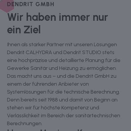
DENDRIT GMBH
Wir haben immer nur
ein Ziel
Ihnen als starker Partner mit unseren Lösungen
Dendrit CALHYDRA und Dendrit STUDIO stets
eine hochpräzise und detaillierte Planung für die
Gewerke Sanitär und Heizung zu ermöglichen.
Das macht uns aus – und die Dendrit GmbH zu
einem der führenden Anbieter von
Systemlösungen für die technische Berechnung.
Denn bereits seit 1988 und damit von Beginn an
stehen wir für höchste Kompetenz und
Verlässlichkeit im Bereich der sanitärtechnischen
Berechnungen.