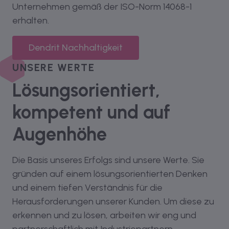
Unternehmen gemäß der ISO-Norm 14068-1
erhalten.
Dendrit Nachhaltigkeit
UNSERE WERTE
Lösungsorientiert,
kompetent und auf
Augenhöhe
Die Basis unseres Erfolgs sind unsere Werte. Sie
gründen auf einem lösungsorientierten Denken
und einem tiefen Verständnis für die
Herausforderungen unserer Kunden. Um diese zu
erkennen und zu lösen, arbeiten wir eng und
partnerschaftlich mit Industriepartnern,