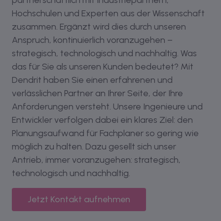
Hochschulen und Experten aus der Wissenschaft
zusammen. Ergänzt wird dies durch unseren
Anspruch, kontinuierlich voranzugehen –
strategisch, technologisch und nachhaltig. Was
das für Sie als unseren Kunden bedeutet? Mit
Dendrit haben Sie einen erfahrenen und
verlässlichen Partner an Ihrer Seite, der Ihre
Anforderungen versteht. Unsere Ingenieure und
Entwickler verfolgen dabei ein klares Ziel: den
Planungsaufwand für Fachplaner so gering wie
möglich zu halten. Dazu gesellt sich unser
Antrieb, immer voranzugehen: strategisch,
technologisch und nachhaltig.
Jetzt Kontakt aufnehmen