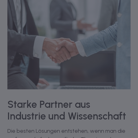
Starke Partner aus
Industrie und Wissenschaft
Die besten Lösungen entstehen, wenn man die