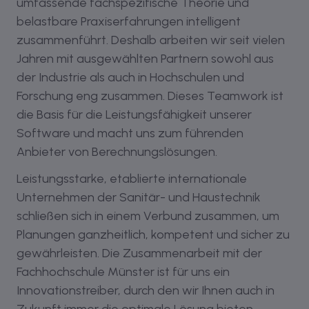
umfassende fachspezifische Theorie und
belastbare Praxiserfahrungen intelligent
zusammenführt. Deshalb arbeiten wir seit vielen
Jahren mit ausgewählten Partnern sowohl aus
der Industrie als auch in Hochschulen und
Forschung eng zusammen. Dieses Teamwork ist
die Basis für die Leistungsfähigkeit unserer
Software und macht uns zum führenden
Anbieter von Berechnungslösungen.
Leistungsstarke, etablierte internationale
Unternehmen der Sanitär- und Haustechnik
schließen sich in einem Verbund zusammen, um
Planungen ganzheitlich, kompetent und sicher zu
gewährleisten. Die Zusammenarbeit mit der
Fachhochschule Münster ist für uns ein
Innovationstreiber, durch den wir Ihnen auch in
Zukunft immer die optimale Lösung bieten