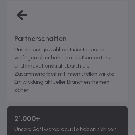
Partnerschaften
Unsere ausgewählten Industriepartner
verfügen über hohe Produktkompetenz
und Innovationskraft. Durch die
Zusammenarbeit mit ihnen stellen wir die
Entwicklung aktueller Branchenthemen
sicher.
21.000+
Unsere Softwareprodukte haben sich seit