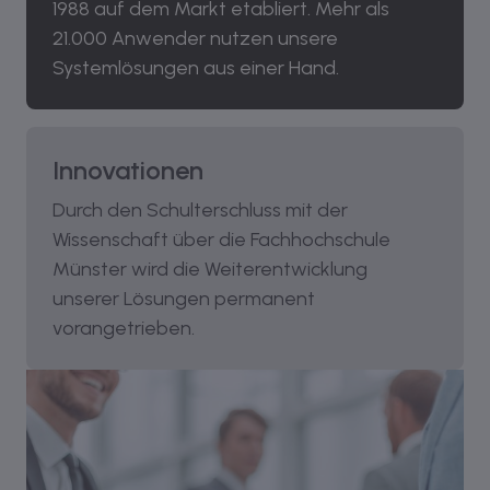
1988 auf dem Markt etabliert. Mehr als
21.000 Anwender nutzen unsere
Systemlösungen aus einer Hand.
Innovationen
Durch den Schulterschluss mit der
Wissenschaft über die Fachhochschule
Münster wird die Weiterentwicklung
unserer Lösungen permanent
vorangetrieben.