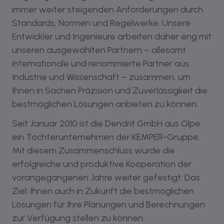
immer weiter steigenden Anforderungen durch
Standards, Normen und Regelwerke. Unsere
Entwickler und Ingenieure arbeiten daher eng mit
unseren ausgewählten Partnern – allesamt
internationale und renommierte Partner aus
Industrie und Wissenschaft – zusammen, um
Ihnen in Sachen Präzision und Zuverlässigkeit die
bestmöglichen Lösungen anbieten zu können.
Seit Januar 2010 ist die Dendrit GmbH aus Olpe
ein Tochterunternehmen der KEMPER-Gruppe.
Mit diesem Zusammenschluss wurde die
erfolgreiche und produktive Kooperation der
vorangegangenen Jahre weiter gefestigt. Das
Ziel: Ihnen auch in Zukunft die bestmöglichen
Lösungen für Ihre Planungen und Berechnungen
zur Verfügung stellen zu können.