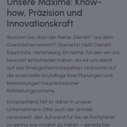
Unsere Maxime: Know-
how, Präzision und
Innovationskraft
Wussten Sie, dass der Name „Dendrit“ aus dem
Griechischen kommt? Übersetzt heißt Dendrit:
Baum bzw. Verästelung. Ein Name, für den wir uns
bewusst entschieden haben, da wir uns damit
auf das Strangschema beziehen. Und somit auf
die essenzielle Grundlage Ihrer Planungen und
Berechnungen haustechnischer
Rohrleitungssysteme.
Entsprechend tief ist daher in unserer
Unternehmens-DNA auch der Antrieb
verwurzelt, den Aufwand für Sie als Fachplaner
so gering wie möglich zu halten – gerade bei