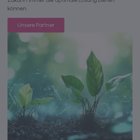
können.
Unsere Partner