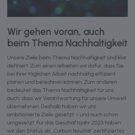
Wir gehen voran, auch
beim Thema Nachhaltigkeit
Unsere Ziele beim Thema Nachhaltigkeit sind klar
definiert: Zum einen arbeiten wir dafür, dass Sie
bei Ihrer täglichen Arbeit nachhaltig effizient
planen und berechnen können. Zum anderen
bedeutet das Thema Nachhaltigkeit für uns
auch, dass wir Verantwortung für unsere Umwelt
übernehmen. Deshalb haben wir uns
ambitionierte Ziele gesetzt – und auch schon
umgesetzt: Für das Geschäftsjahr 2023 haben
wir den Status als „Carbon Neutral“ zertifiziertes