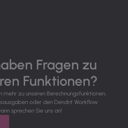
haben Fragen zu
ren Funktionen?
n mehr zu unseren Berechnungsfunktionen,
sausgaben oder den Dendrit Workflow
ann sprechen Sie uns an!
t