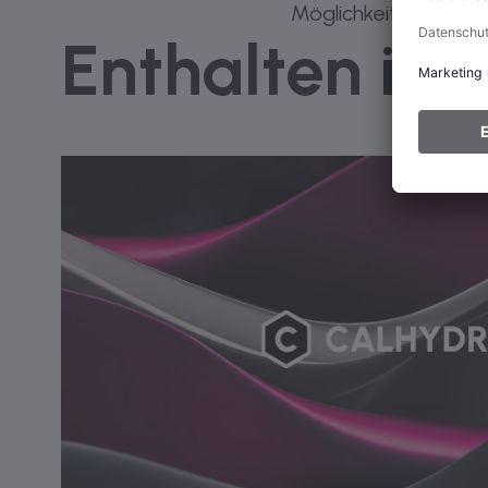
Möglichkeiten der E
Enthalten in 