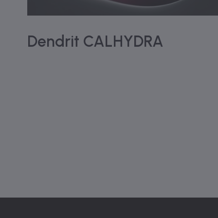
Dendrit CALHYDRA