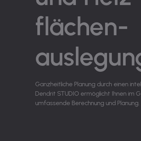
flächen­
auslegun
Ganzheitliche Planung durch einen int
Dendrit STUDIO ermöglicht Ihnen im 
umfassende Berechnung und Planung.