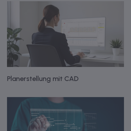
Planerstellung mit CAD