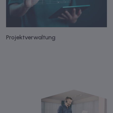
Projektverwaltung