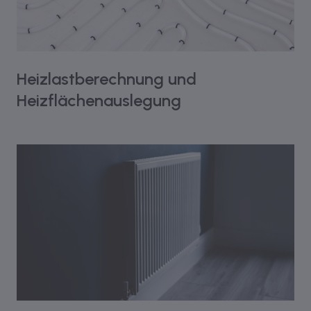
Heizlastberechnung und
Heizflächenauslegung