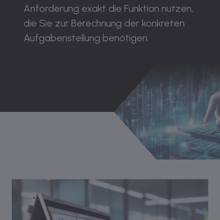
Anforderung exakt die Funktion nutzen,
die Sie zur Berechnung der konkreten
Aufgabenstellung benötigen.