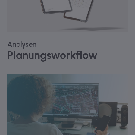
Analysen
Planungsworkflow