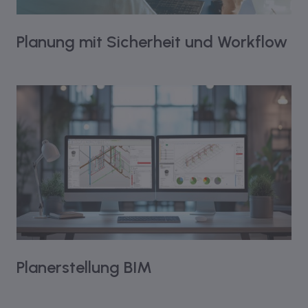
Planung mit Sicherheit und Workflow
Planerstellung BIM