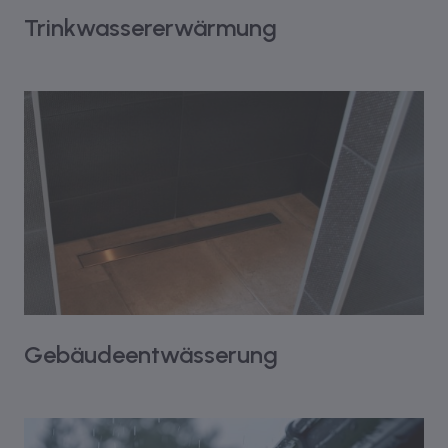
Trinkwassererwärmung
Gebäudeentwässerung