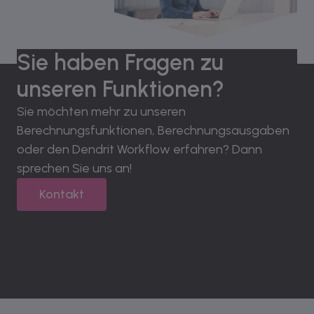
Sie haben Fragen zu
unseren Funktionen?
Sie möchten mehr zu unseren
Berechnungsfunktionen, Berechnungsausgaben
oder den Dendrit Workflow erfahren? Dann
sprechen Sie uns an!
Kontakt