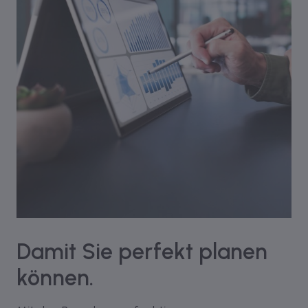
Damit Sie perfekt planen
können.