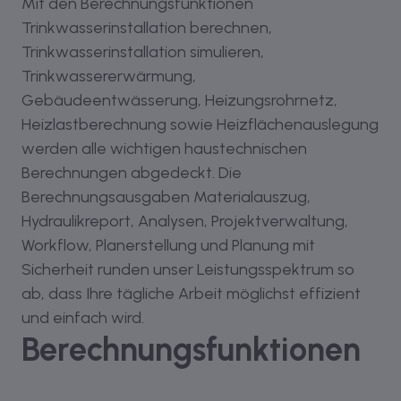
Mit den Berechnungsfunktionen
Trinkwasserinstallation berechnen,
Trinkwasserinstallation simulieren,
Trinkwassererwärmung,
Gebäudeentwässerung, Heizungsrohrnetz,
Heizlastberechnung sowie Heizflächenauslegung
werden alle wichtigen haustechnischen
Berechnungen abgedeckt. Die
Berechnungsausgaben Materialauszug,
Hydraulikreport, Analysen, Projektverwaltung,
Workflow, Planerstellung und Planung mit
Sicherheit runden unser Leistungsspektrum so
ab, dass Ihre tägliche Arbeit möglichst effizient
und einfach wird.
Berechnungsfunktionen