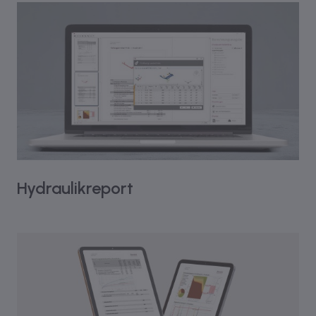
Hydraulikreport