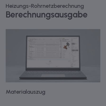
Heizungs-Rohrnetzberechnung
Berechnungsausgabe
Materialauszug