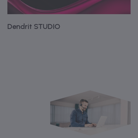
Dendrit STUDIO