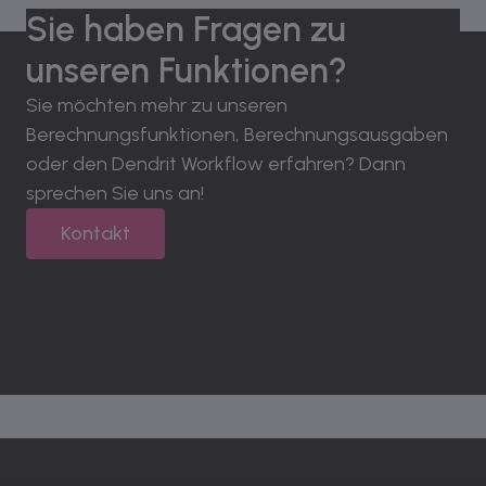
Sie haben Fragen zu
unseren Funktionen?
Sie möchten mehr zu unseren
Berechnungsfunktionen, Berechnungsausgaben
oder den Dendrit Workflow erfahren? Dann
sprechen Sie uns an!
Kontakt