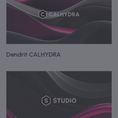
Dendrit CALHYDRA