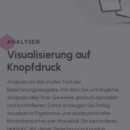
ANALYSEN
Visualisierung auf
Knopfdruck
Analysen ist das starke Tool der
Berechnungsausgabe, mit dem Sie umfängliche
Analysen aller Ihrer Gewerke grafisch darstellen
und kontrollieren. Damit erzeugen Sie farbig
visualisierte Ergebnisse und ausdrucksstarke
Kontrollansichten per Mausklick. Ein besonderes
Highlight: Mit dieser Berechnungsausgabe