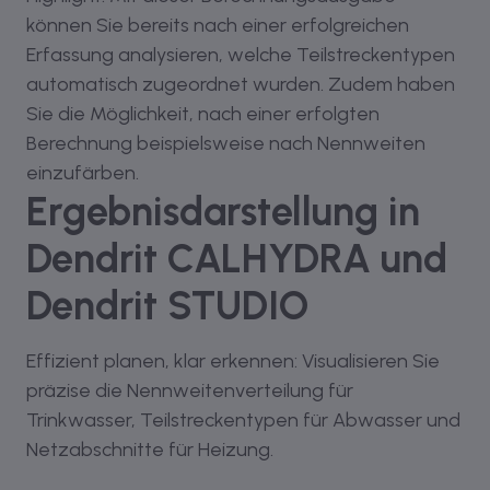
können Sie bereits nach einer erfolgreichen
Erfassung analysieren, welche Teilstreckentypen
automatisch zugeordnet wurden. Zudem haben
Sie die Möglichkeit, nach einer erfolgten
Berechnung beispielsweise nach Nennweiten
einzufärben.
Ergebnisdarstellung in
Dendrit CALHYDRA und
Dendrit STUDIO
Effizient planen, klar erkennen: Visualisieren Sie
präzise die Nennweitenverteilung für
Trinkwasser, Teilstreckentypen für Abwasser und
Netzabschnitte für Heizung.