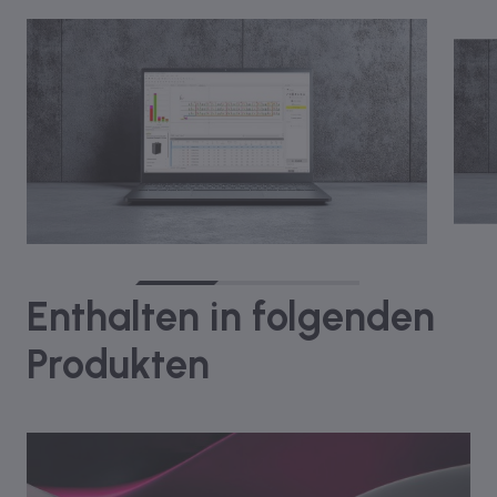
Enthalten in folgenden
Produkten