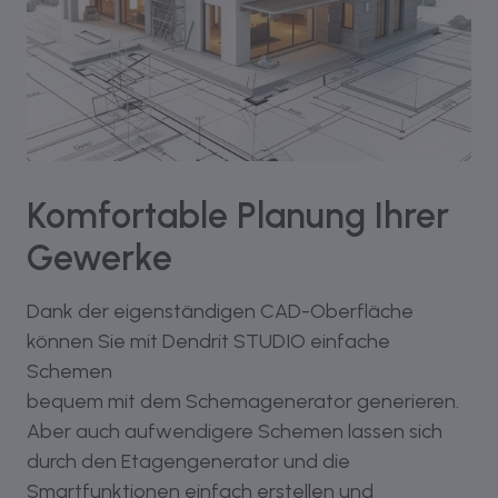
Komfortable Planung Ihrer
Gewerke
Dank der eigenständigen CAD-Oberfläche
können Sie mit Dendrit STUDIO einfache
Schemen
bequem mit dem Schemagenerator generieren.
Aber auch aufwendigere Schemen lassen sich
durch den Etagengenerator und die
Smartfunktionen einfach erstellen und