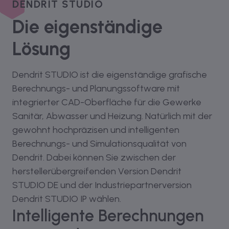
DENDRIT STUDIO
Die eigenständige
Lösung
Dendrit STUDIO ist die eigenständige grafische
Berechnungs- und Planungssoftware mit
integrierter CAD-Oberfläche für die Gewerke
Sanitär, Abwasser und Heizung. Natürlich mit der
gewohnt hochpräzisen und intelligenten
Berechnungs- und Simulationsqualität von
Dendrit. Dabei können Sie zwischen der
herstellerübergreifenden Version Dendrit
STUDIO DE und der Industriepartnerversion
Dendrit STUDIO IP wählen.
Intelligente Berechnungen