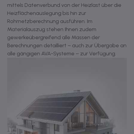
mittels Datenverbund von der Heizlast über die
Heizflächenauslegung bis hin zur
Rohrnetzberechnung ausführen. Im
Materialauszug stehen Ihnen zudem
gewerkeübergreifend alle Massen der
Berechnungen detailliert – auch zur Übergabe an
alle gängigen AVA-Systeme – zur Verfügung.