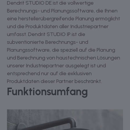
Dendrit STUDIO DE ist die vollwertige
Berechnungs- und Planungssoftware, die Ihnen
eine herstellerübergreifende Planung ermöglicht
und die Produktdaten aller Industriepartner
umfasst. Dendrit STUDIO IP ist die
subventionierte Berechnungs- und
Planungssoftware, die speziell auf die Planung
und Berechnung von haustechnischen Lösungen
unserer Industriepartner ausgelegt ist und
entsprechend nur auf die exklusiven
Produktdaten dieser Partner beschränkt.
Funktionsumfang