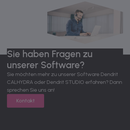
Sie haben Fragen zu
unserer Software?
Sie möchten mehr zu unserer Software Dendrit
CALHYDRA oder Dendrit STUDIO erfahren? Dann
sprechen Sie uns an!
Kontakt