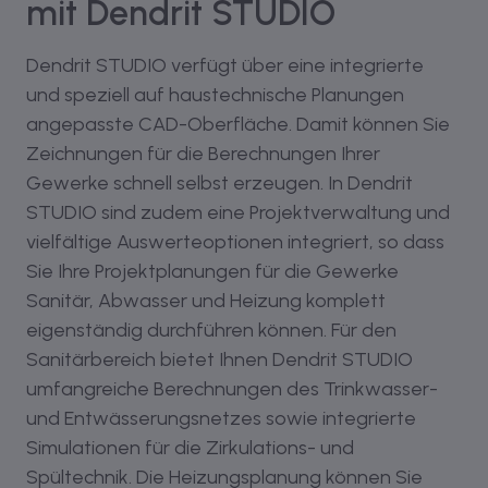
mit Dendrit STUDIO
Dendrit STUDIO verfügt über eine integrierte
und speziell auf haustechnische Planungen
angepasste CAD-Oberfläche. Damit können Sie
Zeichnungen für die Berechnungen Ihrer
Gewerke schnell selbst erzeugen. In Dendrit
STUDIO sind zudem eine Projektverwaltung und
vielfältige Auswerteoptionen integriert, so dass
Sie Ihre Projektplanungen für die Gewerke
Sanitär, Abwasser und Heizung komplett
eigenständig durchführen können. Für den
Sanitärbereich bietet Ihnen Dendrit STUDIO
umfangreiche Berechnungen des Trinkwasser-
und Entwässerungsnetzes sowie integrierte
Simulationen für die Zirkulations- und
Spültechnik. Die Heizungsplanung können Sie