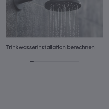
Trinkwasserinstallation berechnen