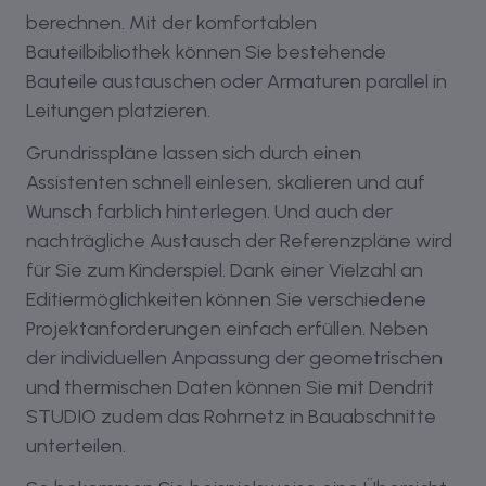
berechnen. Mit der komfortablen
Bauteilbibliothek können Sie bestehende
Bauteile austauschen oder Armaturen parallel in
Leitungen platzieren.
Grundrisspläne lassen sich durch einen
Assistenten schnell einlesen, skalieren und auf
Wunsch farblich hinterlegen. Und auch der
nachträgliche Austausch der Referenzpläne wird
für Sie zum Kinderspiel. Dank einer Vielzahl an
Editiermöglichkeiten können Sie verschiedene
Projektanforderungen einfach erfüllen. Neben
der individuellen Anpassung der geometrischen
und thermischen Daten können Sie mit Dendrit
STUDIO zudem das Rohrnetz in Bauabschnitte
unterteilen.